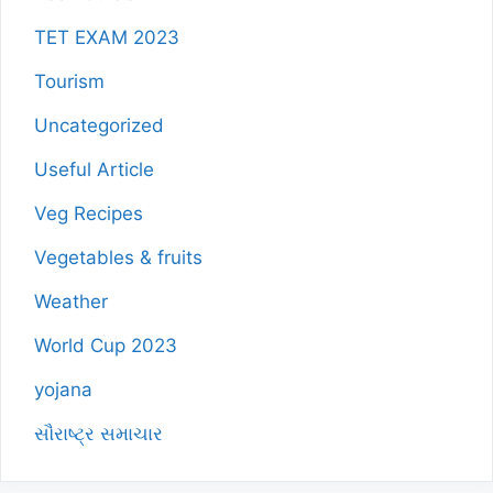
TET EXAM 2023
Tourism
Uncategorized
Useful Article
Veg Recipes
Vegetables & fruits
Weather
World Cup 2023
yojana
સૌરાષ્ટ્ર સમાચાર