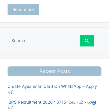
Read more
Search
for:
Recent Posts
Create Ayushman Card On WhatsApp – Apply
કરો
IBPS Recruitment 2026 : 6715 પોસ્ટ માટે અરજી
કરો