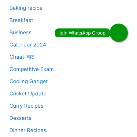
Baking recipe
Breakfast
Business
Calendar 2024
Chaat-चाट
Competitive Exam
Cooling Gadget
Cricket Update
Curry Recipes
Desserts
Dinner Recipes