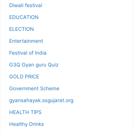
Diwali festival
EDUCATION
ELECTION
Entertainment
Festival of India
G3Q Gyan guru Quiz
GOLD PRICE
Government Scheme
gyansahayak.ssgujarat.org
HEALTH TIPS
Healthy Drinks