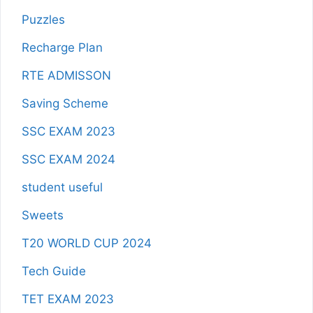
Puzzles
Recharge Plan
RTE ADMISSON
Saving Scheme
SSC EXAM 2023
SSC EXAM 2024
student useful
Sweets
T20 WORLD CUP 2024
Tech Guide
TET EXAM 2023