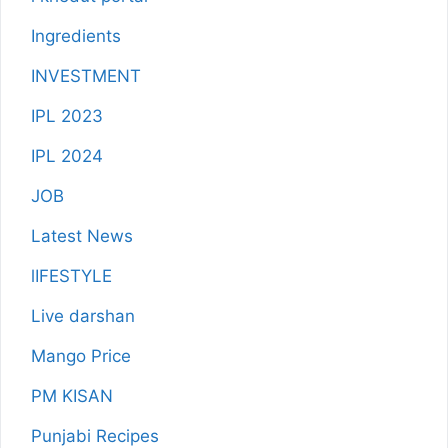
Ingredients
INVESTMENT
IPL 2023
IPL 2024
JOB
Latest News
lIFESTYLE
Live darshan
Mango Price
PM KISAN
Punjabi Recipes