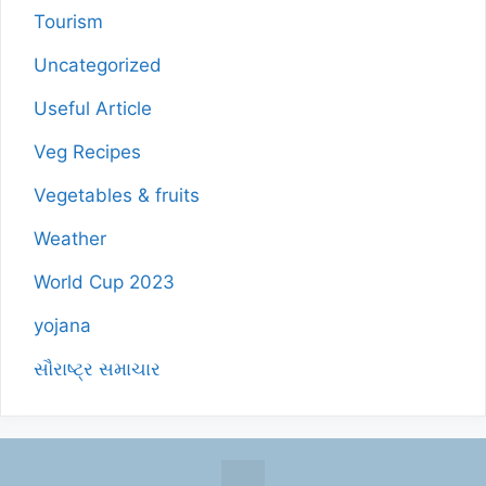
Tourism
Uncategorized
Useful Article
Veg Recipes
Vegetables & fruits
Weather
World Cup 2023
yojana
સૌરાષ્ટ્ર સમાચાર