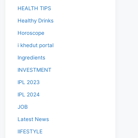
HEALTH TIPS
Healthy Drinks
Horoscope
i khedut portal
Ingredients
INVESTMENT
IPL 2023
IPL 2024
JOB
Latest News
lIFESTYLE