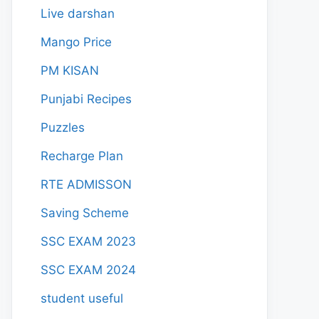
Live darshan
Mango Price
PM KISAN
Punjabi Recipes
Puzzles
Recharge Plan
RTE ADMISSON
Saving Scheme
SSC EXAM 2023
SSC EXAM 2024
student useful