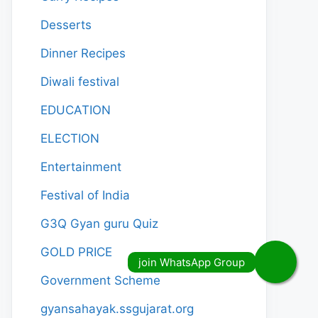
Desserts
Dinner Recipes
Diwali festival
EDUCATION
ELECTION
Entertainment
Festival of India
G3Q Gyan guru Quiz
GOLD PRICE
Government Scheme
gyansahayak.ssgujarat.org