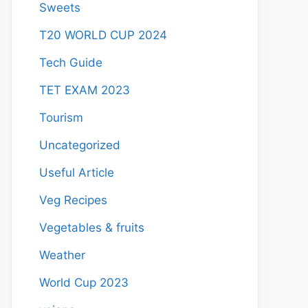
Sweets
T20 WORLD CUP 2024
Tech Guide
TET EXAM 2023
Tourism
Uncategorized
Useful Article
Veg Recipes
Vegetables & fruits
Weather
World Cup 2023