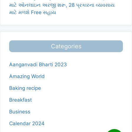
માટે ઓનલાઇન અરજી શરૂ, 28 પ્રકારના વ્યવસાય
માટે મળશે Free સહાય
Categories
Aanganvadi Bharti 2023
Amazing World
Baking recipe
Breakfast
Business
Calendar 2024