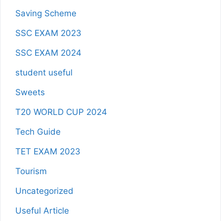
Saving Scheme
SSC EXAM 2023
SSC EXAM 2024
student useful
Sweets
T20 WORLD CUP 2024
Tech Guide
TET EXAM 2023
Tourism
Uncategorized
Useful Article