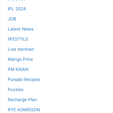
IPL 2024
JOB
Latest News
lIFESTYLE
Live darshan
Mango Price
PM KISAN
Punjabi Recipes
Puzzles
Recharge Plan
RTE ADMISSON