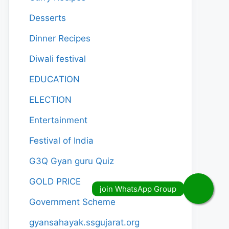
Desserts
Dinner Recipes
Diwali festival
EDUCATION
ELECTION
Entertainment
Festival of India
G3Q Gyan guru Quiz
GOLD PRICE
Government Scheme
gyansahayak.ssgujarat.org