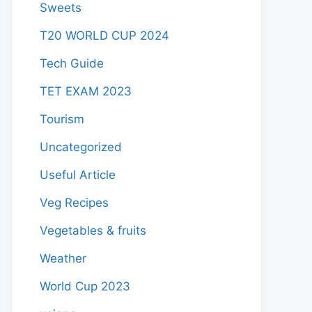
Sweets
T20 WORLD CUP 2024
Tech Guide
TET EXAM 2023
Tourism
Uncategorized
Useful Article
Veg Recipes
Vegetables & fruits
Weather
World Cup 2023