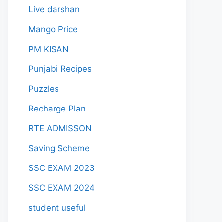
Live darshan
Mango Price
PM KISAN
Punjabi Recipes
Puzzles
Recharge Plan
RTE ADMISSON
Saving Scheme
SSC EXAM 2023
SSC EXAM 2024
student useful