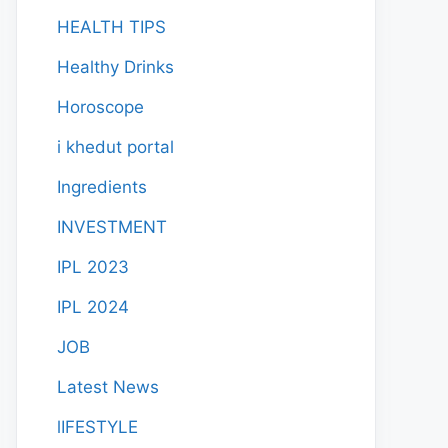
HEALTH TIPS
Healthy Drinks
Horoscope
i khedut portal
Ingredients
INVESTMENT
IPL 2023
IPL 2024
JOB
Latest News
lIFESTYLE