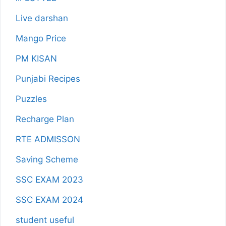
Live darshan
Mango Price
PM KISAN
Punjabi Recipes
Puzzles
Recharge Plan
RTE ADMISSON
Saving Scheme
SSC EXAM 2023
SSC EXAM 2024
student useful