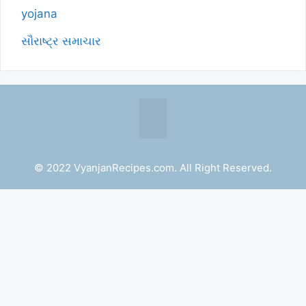
yojana
સૌરાષ્ટ્ર સમાચાર
© 2022 VyanjanRecipes.com. All Right Reserved.