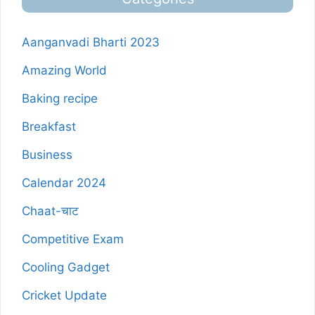
Aanganvadi Bharti 2023
Amazing World
Baking recipe
Breakfast
Business
Calendar 2024
Chaat-चाट
Competitive Exam
Cooling Gadget
Cricket Update