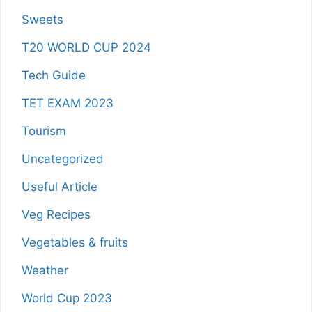
Sweets
T20 WORLD CUP 2024
Tech Guide
TET EXAM 2023
Tourism
Uncategorized
Useful Article
Veg Recipes
Vegetables & fruits
Weather
World Cup 2023