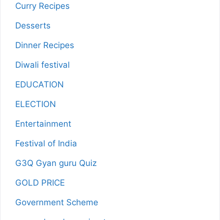
Curry Recipes
Desserts
Dinner Recipes
Diwali festival
EDUCATION
ELECTION
Entertainment
Festival of India
G3Q Gyan guru Quiz
GOLD PRICE
Government Scheme