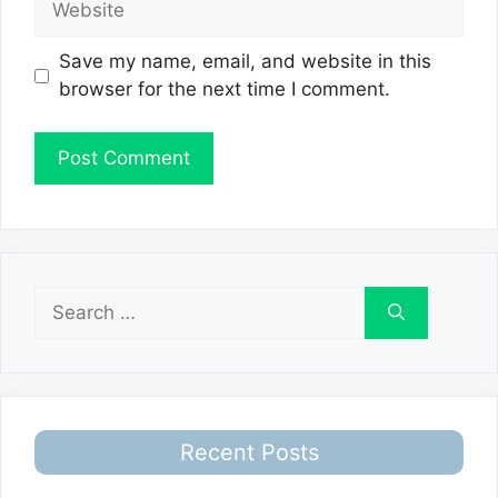
Save my name, email, and website in this
browser for the next time I comment.
Search
for:
Recent Posts