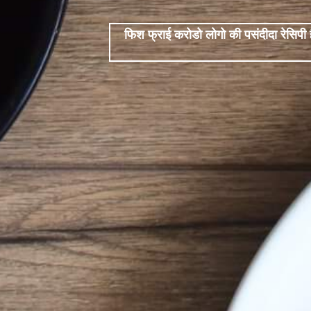
फिश फ्राई करोडो लोगो की पसंदीदा रेसिपी