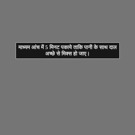
माध्यम आंच में 5 मिनट पकाये ताकि पानी के साथ दाल
अच्छे से मिक्स हो जाए।