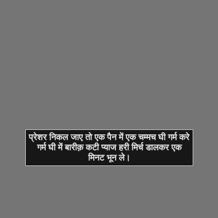
प्रेशर निकल जाए तो एक पैन में एक चम्मच घी गर्म करे
गर्म घी में बारीक़ कटी प्याज हरी मिर्च डालकर एक
मिनट भून ले।