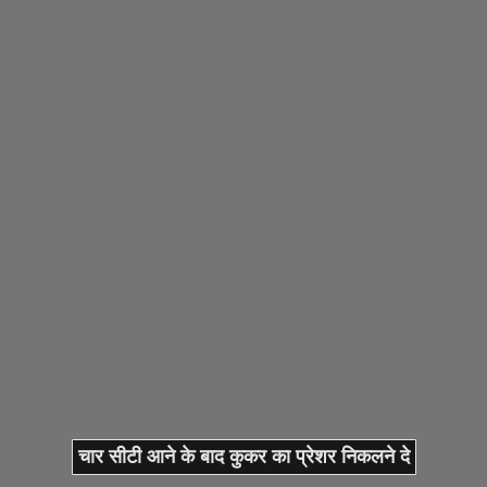
चार सीटी आने के बाद कुकर का प्रेशर निकलने दे