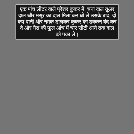
एक पांच लीटर वाले प्रेशर कुकर में चना दाल तुअर
दाल और मसूर का दाल मिला कर धो ले उसके बाद दो
कप पानी और नमक डालकर कुकर का ढक्कन बंद कर
दे और गैस की फूल आंच में चार सीटी आने तक दाल
को पका ले।