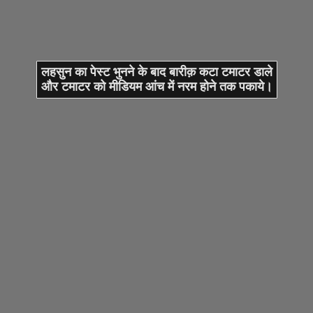
लहसुन का पेस्ट भुनने के बाद बारीक़ कटा टमाटर डाले
और टमाटर को मीडियम आंच में नरम होने तक पकाये।