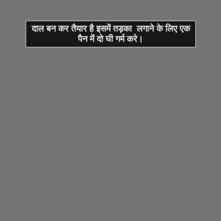
दाल बन कर तैयार है इसमें तड़का लगाने के लिए एक
पैन में दो घी गर्म करे।