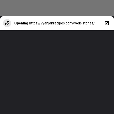
Opening
https://vyanjanrecipes.com/web-stories/