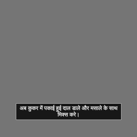
अब कुकर में पकाई हुई दाल डाले और मसाले के साथ
मिक्स करे।