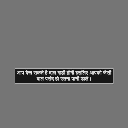
आप देख सकते है दाल गाढ़ी होगी इसलिए आपको जैसी
दाल पसंद हो उतना पानी डाले।