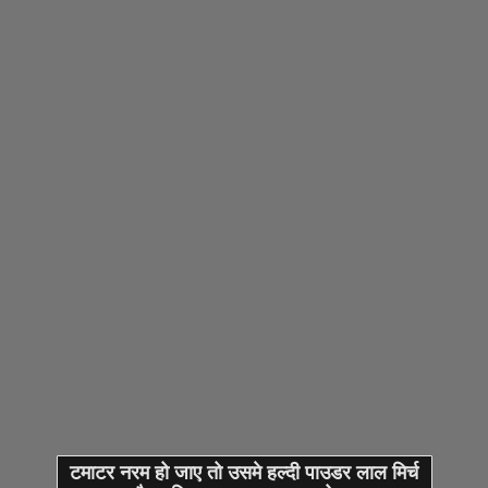
टमाटर नरम हो जाए तो उसमे हल्दी पाउडर लाल मिर्च