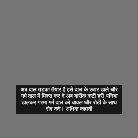
अब दाल तड़का तैयार है इसे दाल के ऊपर डाले और
गर्म दाल में मिक्स कर दे अब बारीक़ कटी हरी धनिया
डालकर गरमा गर्म दाल को चावल और रोटी के साथ
सेव करे। अधिक कहानी