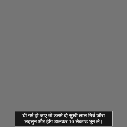
घी गर्म हो जाए तो उसमे दो सुखी लाल मिर्च जीरा
लहसुन और हींग डालकर 10 सेकण्ड भून ले।