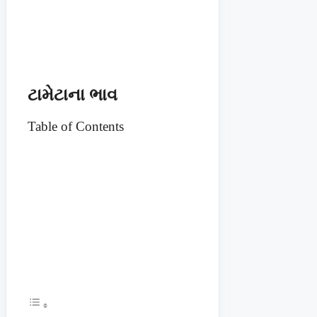
ટામેટાના ભાવ
Table of Contents