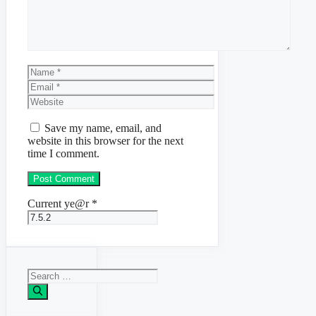
Name
Email
Website
Save my name, email, and
website in this browser for the next
time I comment.
Current ye@r
*
Search
for: