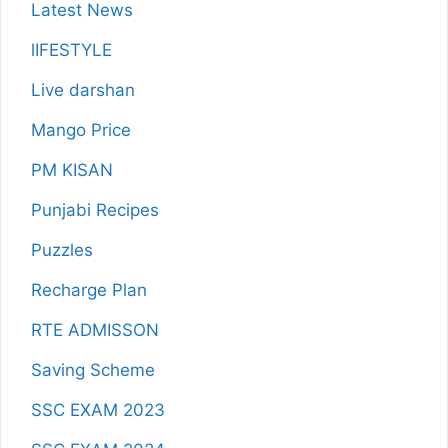
Latest News
lIFESTYLE
Live darshan
Mango Price
PM KISAN
Punjabi Recipes
Puzzles
Recharge Plan
RTE ADMISSON
Saving Scheme
SSC EXAM 2023