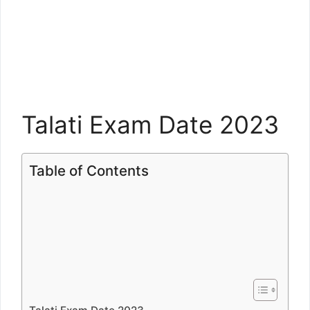
Talati Exam Date 2023
Table of Contents