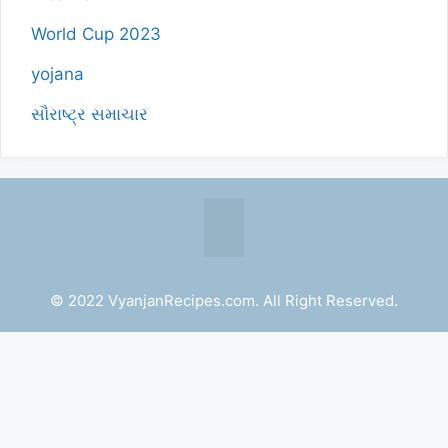
World Cup 2023
yojana
સૌરાષ્ટ્ર સમાચાર
© 2022 VyanjanRecipes.com. All Right Reserved.