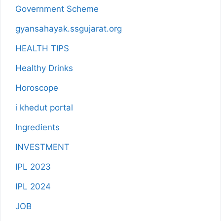
Government Scheme
gyansahayak.ssgujarat.org
HEALTH TIPS
Healthy Drinks
Horoscope
i khedut portal
Ingredients
INVESTMENT
IPL 2023
IPL 2024
JOB