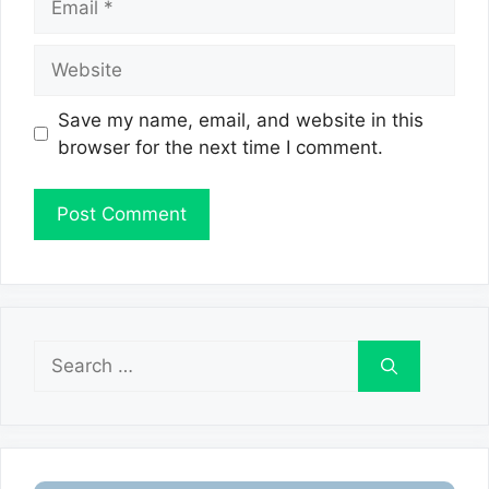
Website
Save my name, email, and website in this
browser for the next time I comment.
Search
for: