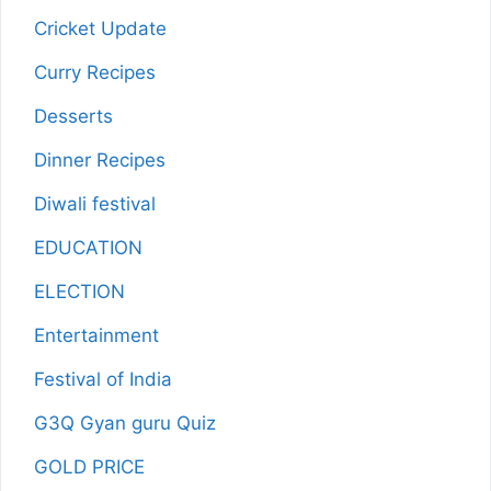
Cricket Update
Curry Recipes
Desserts
Dinner Recipes
Diwali festival
EDUCATION
ELECTION
Entertainment
Festival of India
G3Q Gyan guru Quiz
GOLD PRICE