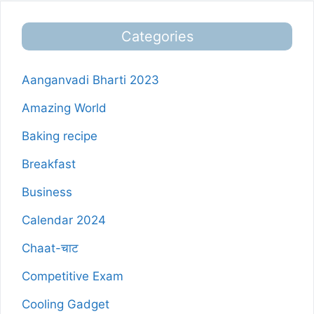
Categories
Aanganvadi Bharti 2023
Amazing World
Baking recipe
Breakfast
Business
Calendar 2024
Chaat-चाट
Competitive Exam
Cooling Gadget