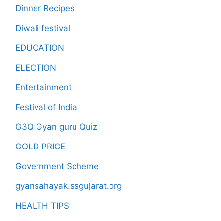
Dinner Recipes
Diwali festival
EDUCATION
ELECTION
Entertainment
Festival of India
G3Q Gyan guru Quiz
GOLD PRICE
Government Scheme
gyansahayak.ssgujarat.org
HEALTH TIPS