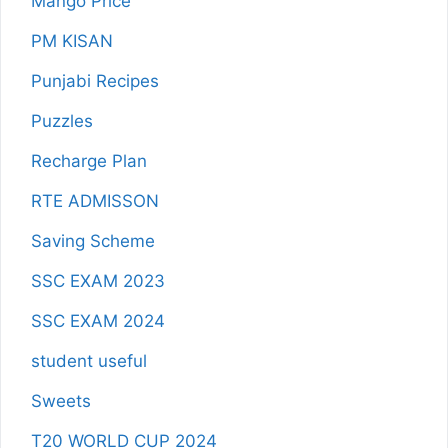
Mango Price
PM KISAN
Punjabi Recipes
Puzzles
Recharge Plan
RTE ADMISSON
Saving Scheme
SSC EXAM 2023
SSC EXAM 2024
student useful
Sweets
T20 WORLD CUP 2024