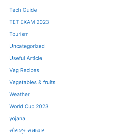
Tech Guide
TET EXAM 2023
Tourism
Uncategorized
Useful Article
Veg Recipes
Vegetables & fruits
Weather
World Cup 2023
yojana
સૌરાષ્ટ્ર સમાચાર