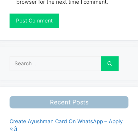
browser for the next time I comment.
Search
for:
Recent Posts
Create Ayushman Card On WhatsApp – Apply
કરો