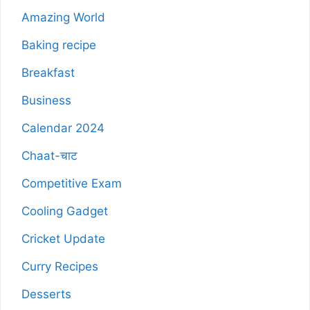
Amazing World
Baking recipe
Breakfast
Business
Calendar 2024
Chaat-चाट
Competitive Exam
Cooling Gadget
Cricket Update
Curry Recipes
Desserts