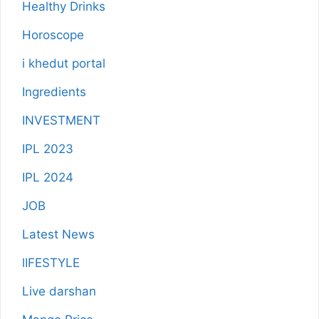
Healthy Drinks
Horoscope
i khedut portal
Ingredients
INVESTMENT
IPL 2023
IPL 2024
JOB
Latest News
lIFESTYLE
Live darshan