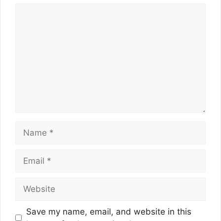
Comment
Name
Email
Website
Save my name, email, and website in this