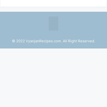
© 2022 VyanjanRecipes.com. All Right Reserved.