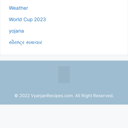
Weather
World Cup 2023
yojana
સૌરાષ્ટ્ર સમાચાર
© 2022 VyanjanRecipes.com. All Right Reserved.