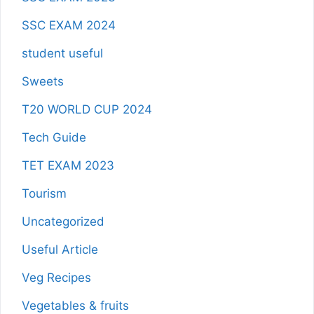
SSC EXAM 2024
student useful
Sweets
T20 WORLD CUP 2024
Tech Guide
TET EXAM 2023
Tourism
Uncategorized
Useful Article
Veg Recipes
Vegetables & fruits