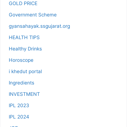
GOLD PRICE
Government Scheme
gyansahayak.ssgujarat.org
HEALTH TIPS
Healthy Drinks
Horoscope
i khedut portal
Ingredients
INVESTMENT
IPL 2023
IPL 2024