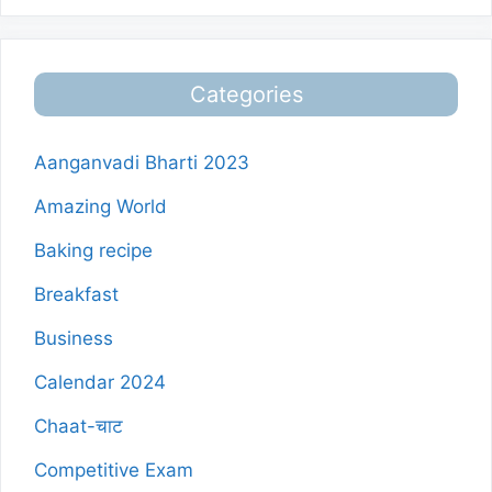
Categories
Aanganvadi Bharti 2023
Amazing World
Baking recipe
Breakfast
Business
Calendar 2024
Chaat-चाट
Competitive Exam