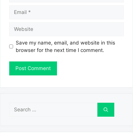
Email
Website
Save my name, email, and website in this
browser for the next time I comment.
Search
for: