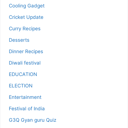
Cooling Gadget
Cricket Update
Curry Recipes
Desserts
Dinner Recipes
Diwali festival
EDUCATION
ELECTION
Entertainment
Festival of India
G3Q Gyan guru Quiz