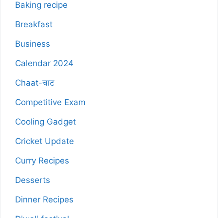
Baking recipe
Breakfast
Business
Calendar 2024
Chaat-चाट
Competitive Exam
Cooling Gadget
Cricket Update
Curry Recipes
Desserts
Dinner Recipes