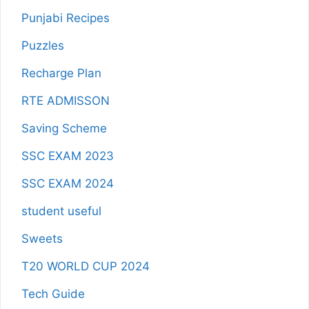
Punjabi Recipes
Puzzles
Recharge Plan
RTE ADMISSON
Saving Scheme
SSC EXAM 2023
SSC EXAM 2024
student useful
Sweets
T20 WORLD CUP 2024
Tech Guide