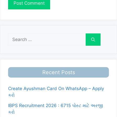
Search
for:
Recent Posts
Create Ayushman Card On WhatsApp – Apply
કરો
IBPS Recruitment 2026 : 6715 પોસ્ટ માટે અરજી
કરો