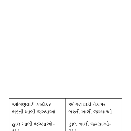
આંગણવાડી કાર્યકર
આંગણવાડી તેડાગર
ભરતી ખાલી જગ્યાઓ
ભરતી ખાલી જગ્યાઓ
હાલ ખાલી જગ્યાઓ-
હાલ ખાલી જગ્યાઓ-