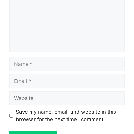
Name
Email
Website
Save my name, email, and website in this
browser for the next time I comment.