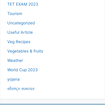
TET EXAM 2023
Tourism
Uncategorized
Useful Article
Veg Recipes
Vegetables & fruits
Weather
World Cup 2023
yojana
સૌરાષ્ટ્ર સમાચાર