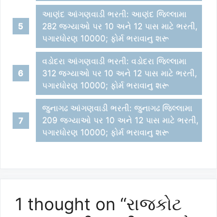
આણંદ આંગણવાડી ભરતી: આણંદ જિલ્લામા
282 જગ્યાઓ પર 10 અને 12 પાસ માટે ભરતી,
પગારધોરણ 10000; ફોર્મ ભરાવાનુ શરૂ
વડોદરા આંગણવાડી ભરતી: વડોદરા જિલ્લામા
312 જગ્યાઓ પર 10 અને 12 પાસ માટે ભરતી,
પગારધોરણ 10000; ફોર્મ ભરાવાનુ શરૂ
જુનાગઢ આંગણવાડી ભરતી: જુનાગઢ જિલ્લામા
209 જગ્યાઓ પર 10 અને 12 પાસ માટે ભરતી,
પગારધોરણ 10000; ફોર્મ ભરાવાનુ શરૂ
1 thought on “રાજકોટ