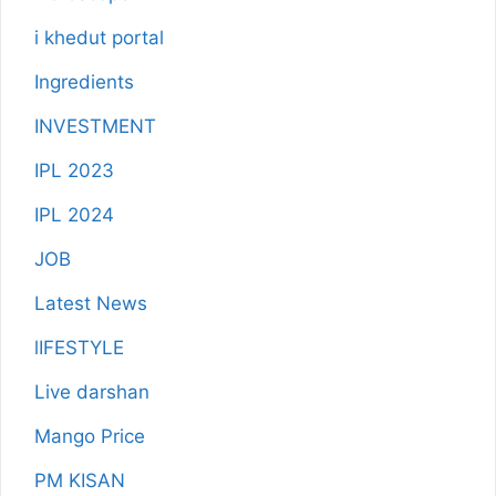
i khedut portal
Ingredients
INVESTMENT
IPL 2023
IPL 2024
JOB
Latest News
lIFESTYLE
Live darshan
Mango Price
PM KISAN