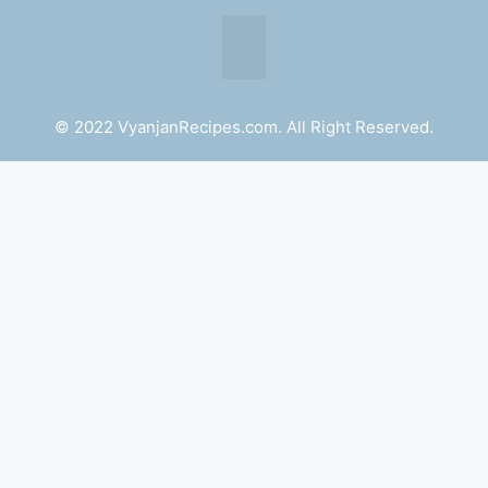
© 2022 VyanjanRecipes.com. All Right Reserved.