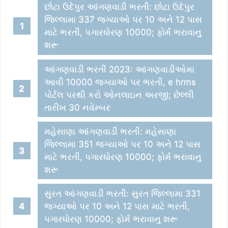
છોટા ઉદેપુર આંગણવાડી ભરતી: છોટા ઉદેપુર
જિલ્લામા 337 જગ્યાઓ પર 10 અને 12 પાસ
માટે ભરતી, પગારધોરણ 10000; ફોર્મ ભરાવાનુ
શરૂ
આંગણવાડી ભરતી 2023: આંગણવાડીઓમા
આવી 10000 જગ્યાઓ પર ભરતી, e hrms
પોર્ટલ પરથી કરો ઓનલાઇન અરજી; છેલ્લી
તારીખ 30 નવેમ્બર
મહેસાણા આંગણવાડી ભરતી: મહેસાણા
જિલ્લામા 351 જગ્યાઓ પર 10 અને 12 પાસ
માટે ભરતી, પગારધોરણ 10000; ફોર્મ ભરાવાનુ
શરૂ
સુરત આંગણવાડી ભરતી: સુરત જિલ્લામા 331
જગ્યાઓ પર 10 અને 12 પાસ માટે ભરતી,
પગારધોરણ 10000; ફોર્મ ભરાવાનુ શરૂ