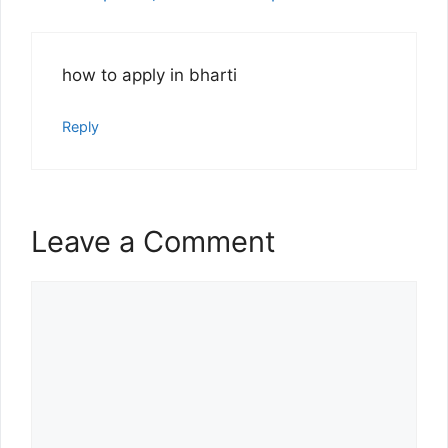
how to apply in bharti
Reply
Leave a Comment
Comment