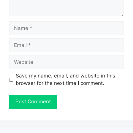
Name
Email
Website
Save my name, email, and website in this
browser for the next time I comment.