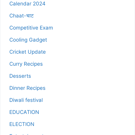
Calendar 2024
Chaat-चाट
Competitive Exam
Cooling Gadget
Cricket Update
Curry Recipes
Desserts
Dinner Recipes
Diwali festival
EDUCATION
ELECTION