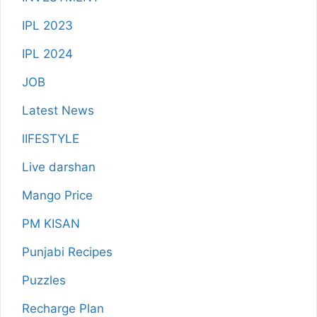
IPL 2023
IPL 2024
JOB
Latest News
lIFESTYLE
Live darshan
Mango Price
PM KISAN
Punjabi Recipes
Puzzles
Recharge Plan