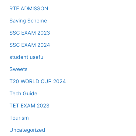
RTE ADMISSON
Saving Scheme
SSC EXAM 2023
SSC EXAM 2024
student useful
Sweets
T20 WORLD CUP 2024
Tech Guide
TET EXAM 2023
Tourism
Uncategorized