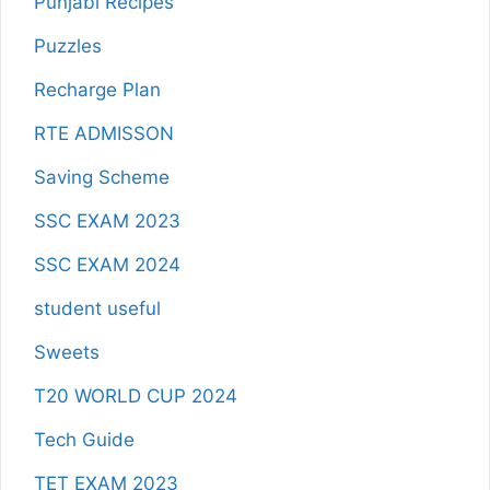
Punjabi Recipes
Puzzles
Recharge Plan
RTE ADMISSON
Saving Scheme
SSC EXAM 2023
SSC EXAM 2024
student useful
Sweets
T20 WORLD CUP 2024
Tech Guide
TET EXAM 2023