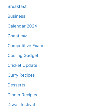
Breakfast
Business
Calendar 2024
Chaat-चाट
Competitive Exam
Cooling Gadget
Cricket Update
Curry Recipes
Desserts
Dinner Recipes
Diwali festival