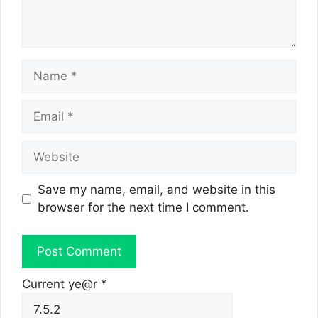
Name
Email
Website
Save my name, email, and website in this
browser for the next time I comment.
Current ye@r
*