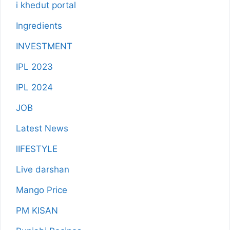
i khedut portal
Ingredients
INVESTMENT
IPL 2023
IPL 2024
JOB
Latest News
lIFESTYLE
Live darshan
Mango Price
PM KISAN