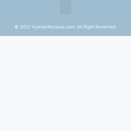
© 2022 VyanjanRecipes.com. All Right Reserved.