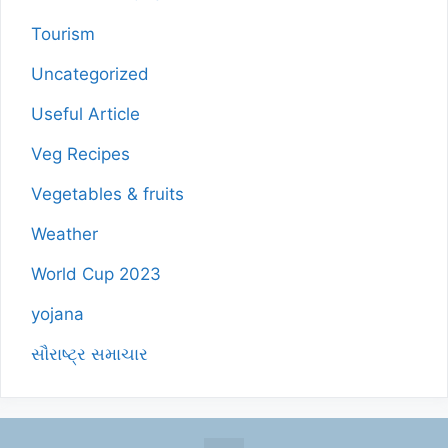
Tourism
Uncategorized
Useful Article
Veg Recipes
Vegetables & fruits
Weather
World Cup 2023
yojana
સૌરાષ્ટ્ર સમાચાર