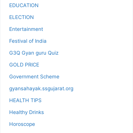
EDUCATION
ELECTION
Entertainment
Festival of India
G3Q Gyan guru Quiz
GOLD PRICE
Government Scheme
gyansahayak.ssgujarat.org
HEALTH TIPS
Healthy Drinks
Horoscope