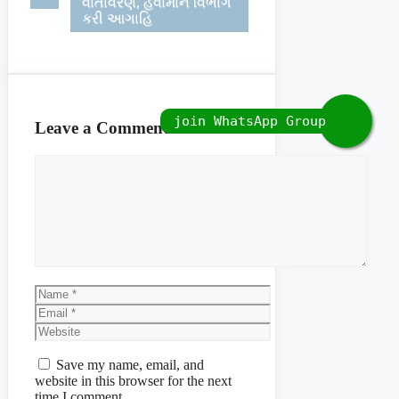
વાતાવરણ, હવામાન વિભાગે
કરી આગાહિ
Leave a Comment
Comment
Name
Email
Website
Save my name, email, and
website in this browser for the next
time I comment.