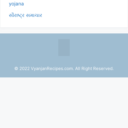
yojana
સૌરાષ્ટ્ર સમાચાર
© 2022 VyanjanRecipes.com. All Right Reserved.