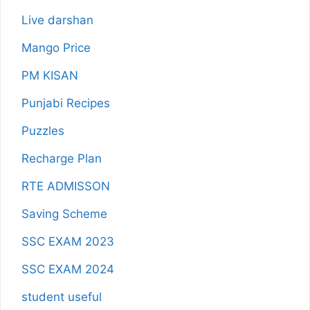
Live darshan
Mango Price
PM KISAN
Punjabi Recipes
Puzzles
Recharge Plan
RTE ADMISSON
Saving Scheme
SSC EXAM 2023
SSC EXAM 2024
student useful