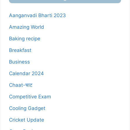
Aanganvadi Bharti 2023
Amazing World
Baking recipe
Breakfast
Business
Calendar 2024
Chaat-चाट
Competitive Exam
Cooling Gadget
Cricket Update