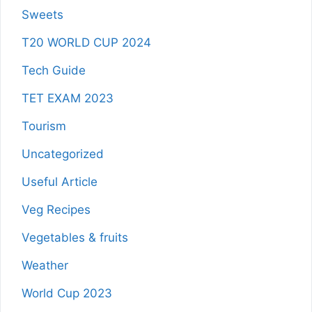
Sweets
T20 WORLD CUP 2024
Tech Guide
TET EXAM 2023
Tourism
Uncategorized
Useful Article
Veg Recipes
Vegetables & fruits
Weather
World Cup 2023