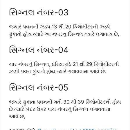
સિગ્નલ નંબર-03
જ્યારે પવનની ઝડપ 13 થી 20 કિલોમીટરની ઝડપે
ફુંકાતો હોય ત્યારે આ નંબરનુ સિગ્નલ ત્યારે લગાવાય છે,
સિગ્નલ નંબર-04
ચાર નંબરનું સિગ્નલ, દરિયાકાંઠે 21 થી 29 કિલોમીટરની
ઝડપે પવન ફુંકાતો હોય ત્યારે ગલાવવામા આવે છે.
સિગ્નલ નંબર-05
જ્યારે ફુંકાતા પવનની ગતી 30 થી 39 કિલોમીટરની હોય
છે ત્યારે બંદર ઉપર પાંચ નંબરનું સિગ્નલ લગાવવામા
આવે છે,