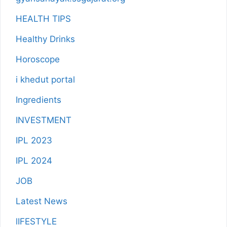
HEALTH TIPS
Healthy Drinks
Horoscope
i khedut portal
Ingredients
INVESTMENT
IPL 2023
IPL 2024
JOB
Latest News
lIFESTYLE