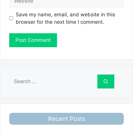
Save my name, email, and website in this
browser for the next time I comment.
Search
for:
Recent Posts