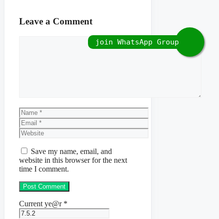
Leave a Comment
Comment
Name
Email
Website
Save my name, email, and
website in this browser for the next
time I comment.
Current ye@r
*