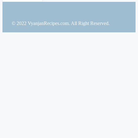
© 2022 VyanjanRecipes.com. All Right Reserved.