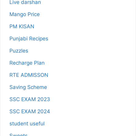
Live darshan
Mango Price
PM KISAN
Punjabi Recipes
Puzzles
Recharge Plan
RTE ADMISSON
Saving Scheme
SSC EXAM 2023
SSC EXAM 2024
student useful
Sweets