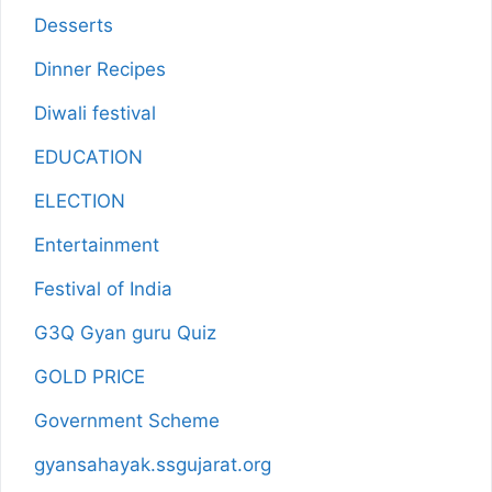
Desserts
Dinner Recipes
Diwali festival
EDUCATION
ELECTION
Entertainment
Festival of India
G3Q Gyan guru Quiz
GOLD PRICE
Government Scheme
gyansahayak.ssgujarat.org