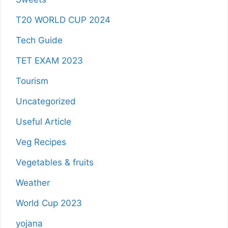
T20 WORLD CUP 2024
Tech Guide
TET EXAM 2023
Tourism
Uncategorized
Useful Article
Veg Recipes
Vegetables & fruits
Weather
World Cup 2023
yojana