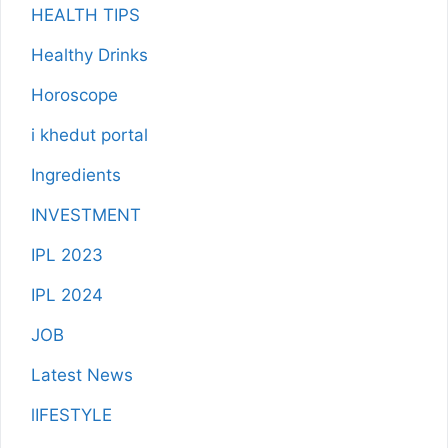
HEALTH TIPS
Healthy Drinks
Horoscope
i khedut portal
Ingredients
INVESTMENT
IPL 2023
IPL 2024
JOB
Latest News
lIFESTYLE