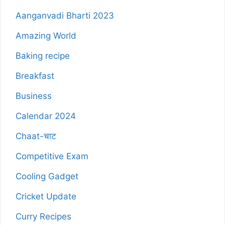
Aanganvadi Bharti 2023
Amazing World
Baking recipe
Breakfast
Business
Calendar 2024
Chaat-चाट
Competitive Exam
Cooling Gadget
Cricket Update
Curry Recipes