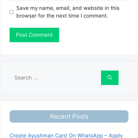
Save my name, email, and website in this
browser for the next time I comment.
Search
for:
Recent Posts
Create Ayushman Card On WhatsApp – Apply