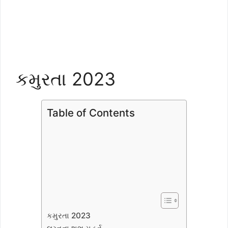
કમુરતા 2023
Table of Contents
કમુરતા 2023