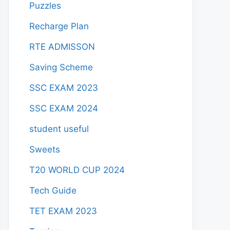
Puzzles
Recharge Plan
RTE ADMISSON
Saving Scheme
SSC EXAM 2023
SSC EXAM 2024
student useful
Sweets
T20 WORLD CUP 2024
Tech Guide
TET EXAM 2023