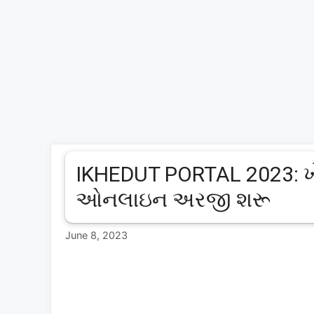
IKHEDUT PORTAL 2023: ખે
ઓનલાઇન અરજી શરૂ
June 8, 2023