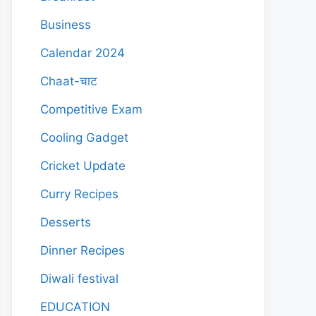
Business
Calendar 2024
Chaat-चाट
Competitive Exam
Cooling Gadget
Cricket Update
Curry Recipes
Desserts
Dinner Recipes
Diwali festival
EDUCATION