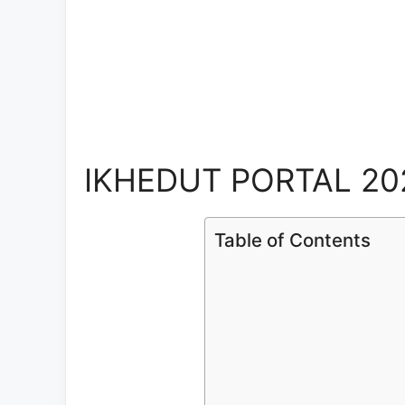
IKHEDUT PORTAL 20
Table of Contents