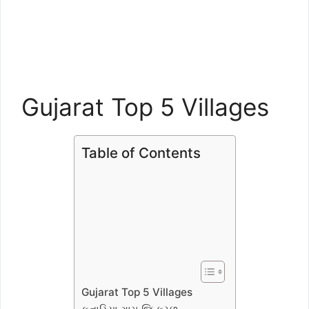
Gujarat Top 5 Villages
Table of Contents
Gujarat Top 5 Villages