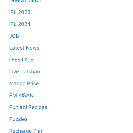
INVESTMENT
IPL 2023
IPL 2024
JOB
Latest News
lIFESTYLE
Live darshan
Mango Price
PM KISAN
Punjabi Recipes
Puzzles
Recharge Plan