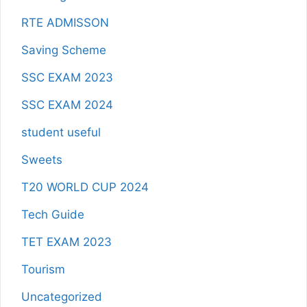
RTE ADMISSON
Saving Scheme
SSC EXAM 2023
SSC EXAM 2024
student useful
Sweets
T20 WORLD CUP 2024
Tech Guide
TET EXAM 2023
Tourism
Uncategorized