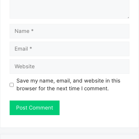
Name
Email
Website
Save my name, email, and website in this
browser for the next time I comment.