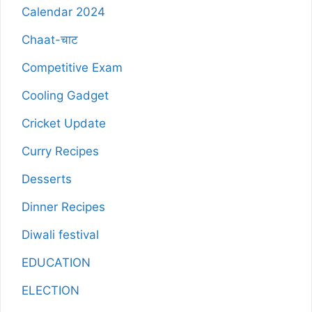
Calendar 2024
Chaat-चाट
Competitive Exam
Cooling Gadget
Cricket Update
Curry Recipes
Desserts
Dinner Recipes
Diwali festival
EDUCATION
ELECTION