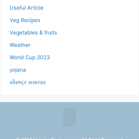
Useful Article
Veg Recipes
Vegetables & fruits
Weather
World Cup 2023
yojana
સૌરાષ્ટ્ર સમાચાર