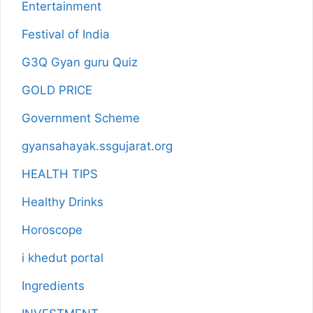
Entertainment
Festival of India
G3Q Gyan guru Quiz
GOLD PRICE
Government Scheme
gyansahayak.ssgujarat.org
HEALTH TIPS
Healthy Drinks
Horoscope
i khedut portal
Ingredients