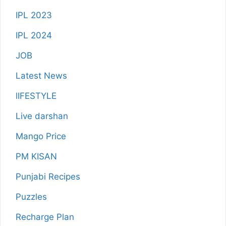
IPL 2023
IPL 2024
JOB
Latest News
lIFESTYLE
Live darshan
Mango Price
PM KISAN
Punjabi Recipes
Puzzles
Recharge Plan