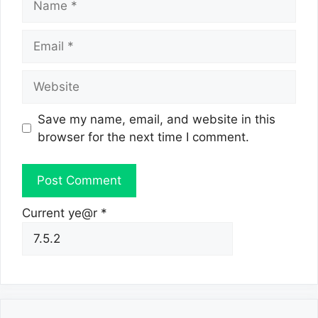
Email
Website
Save my name, email, and website in this
browser for the next time I comment.
Current ye@r
*