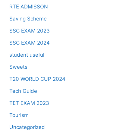
RTE ADMISSON
Saving Scheme
SSC EXAM 2023
SSC EXAM 2024
student useful
Sweets
T20 WORLD CUP 2024
Tech Guide
TET EXAM 2023
Tourism
Uncategorized