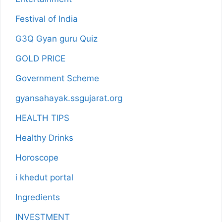
Festival of India
G3Q Gyan guru Quiz
GOLD PRICE
Government Scheme
gyansahayak.ssgujarat.org
HEALTH TIPS
Healthy Drinks
Horoscope
i khedut portal
Ingredients
INVESTMENT