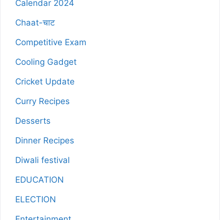
Calendar 2024
Chaat-चाट
Competitive Exam
Cooling Gadget
Cricket Update
Curry Recipes
Desserts
Dinner Recipes
Diwali festival
EDUCATION
ELECTION
Entertainment