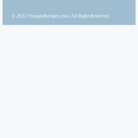
© 2022 VyanjanRecipes.com. All Right Reserved.