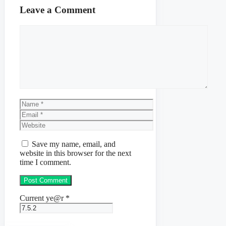
Leave a Comment
Comment
Name
Email
Website
Save my name, email, and
website in this browser for the next
time I comment.
Current ye@r
*