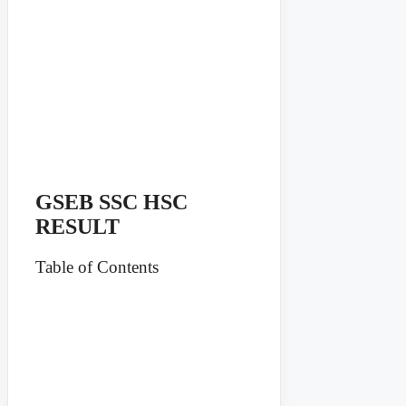
GSEB SSC HSC
RESULT
Table of Contents