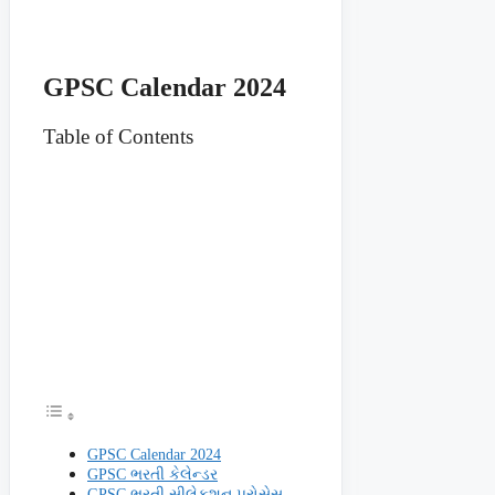
GPSC Calendar 2024
Table of Contents
GPSC Calendar 2024
GPSC ભરતી કેલેન્ડર
GPSC ભરતી સીલેકશન પ્રોસેસ