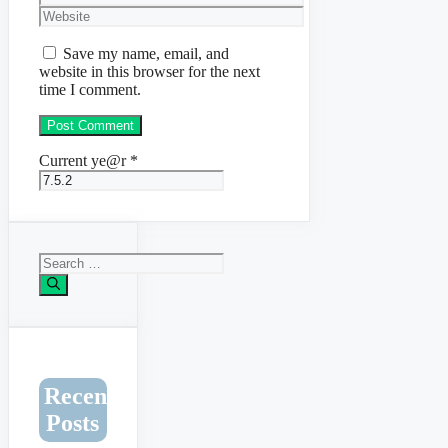
Website
Save my name, email, and
website in this browser for the next
time I comment.
Current ye@r
*
Search
for:
Recent
Posts