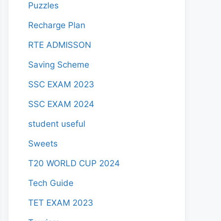
Puzzles
Recharge Plan
RTE ADMISSON
Saving Scheme
SSC EXAM 2023
SSC EXAM 2024
student useful
Sweets
T20 WORLD CUP 2024
Tech Guide
TET EXAM 2023