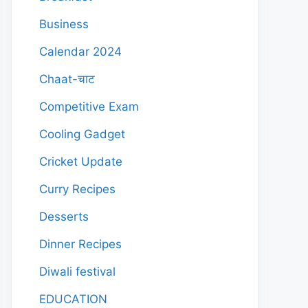
Business
Calendar 2024
Chaat-चाट
Competitive Exam
Cooling Gadget
Cricket Update
Curry Recipes
Desserts
Dinner Recipes
Diwali festival
EDUCATION