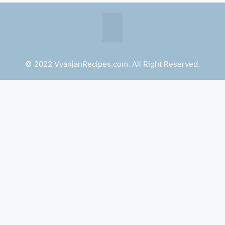
© 2022 VyanjanRecipes.com. All Right Reserved.