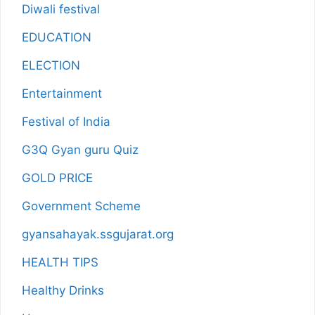
Diwali festival
EDUCATION
ELECTION
Entertainment
Festival of India
G3Q Gyan guru Quiz
GOLD PRICE
Government Scheme
gyansahayak.ssgujarat.org
HEALTH TIPS
Healthy Drinks