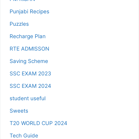
Punjabi Recipes
Puzzles
Recharge Plan
RTE ADMISSON
Saving Scheme
SSC EXAM 2023
SSC EXAM 2024
student useful
Sweets
T20 WORLD CUP 2024
Tech Guide