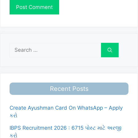
Search
for:
Recent Posts
Create Ayushman Card On WhatsApp – Apply
કરો
IBPS Recruitment 2026 : 6715 પોસ્ટ માટે અરજી
કરો