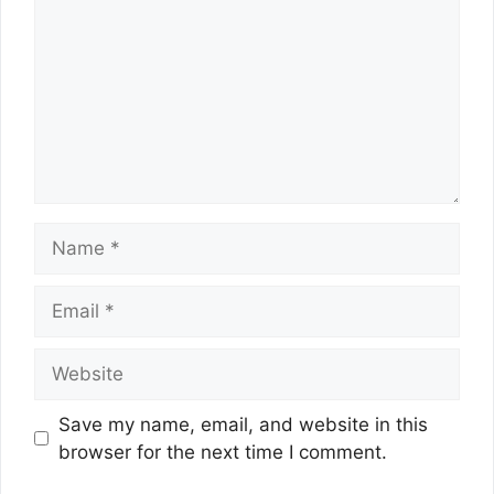
Name
Email
Website
Save my name, email, and website in this
browser for the next time I comment.