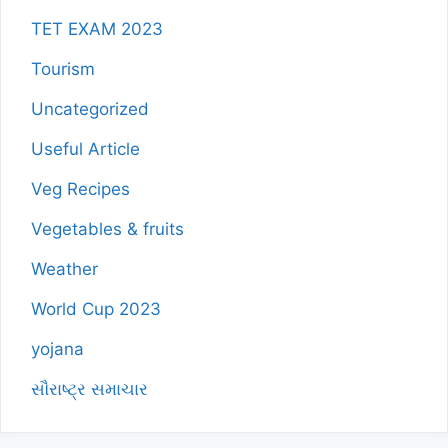
TET EXAM 2023
Tourism
Uncategorized
Useful Article
Veg Recipes
Vegetables & fruits
Weather
World Cup 2023
yojana
સૌરાષ્ટ્ર સમાચાર