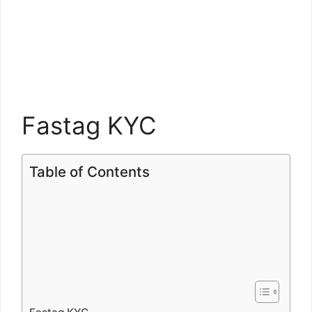
Fastag KYC
Table of Contents