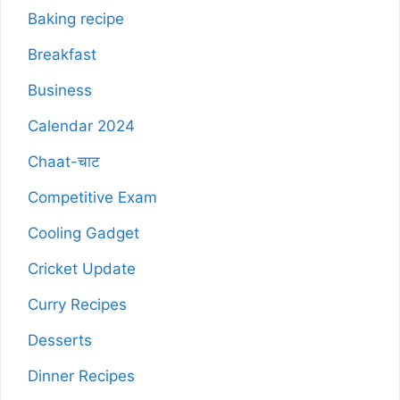
Baking recipe
Breakfast
Business
Calendar 2024
Chaat-चाट
Competitive Exam
Cooling Gadget
Cricket Update
Curry Recipes
Desserts
Dinner Recipes