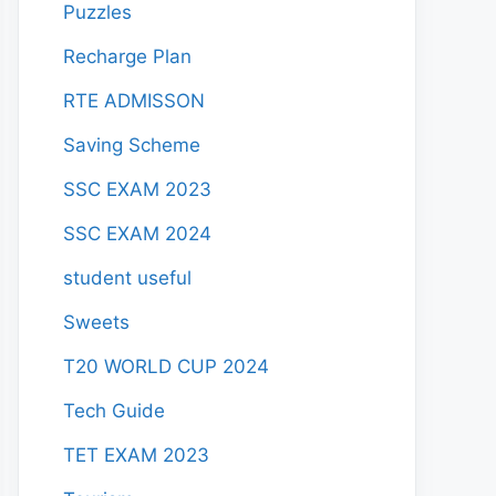
Puzzles
Recharge Plan
RTE ADMISSON
Saving Scheme
SSC EXAM 2023
SSC EXAM 2024
student useful
Sweets
T20 WORLD CUP 2024
Tech Guide
TET EXAM 2023