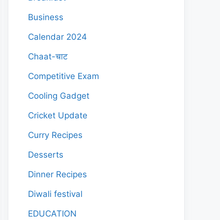
Business
Calendar 2024
Chaat-चाट
Competitive Exam
Cooling Gadget
Cricket Update
Curry Recipes
Desserts
Dinner Recipes
Diwali festival
EDUCATION