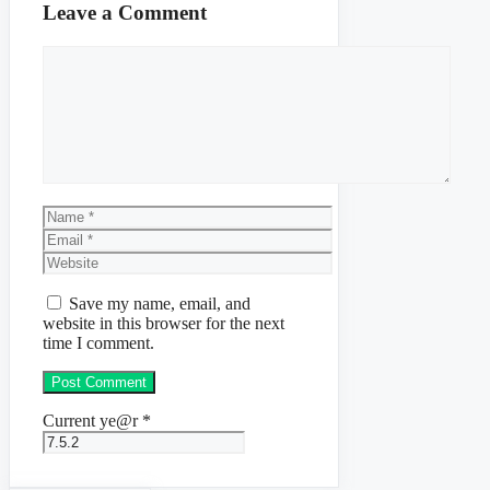
Leave a Comment
Comment
Name
Email
Website
Save my name, email, and
website in this browser for the next
time I comment.
Current ye@r
*