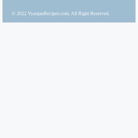
© 2022 VyanjanRecipes.com. All Right Reserved.