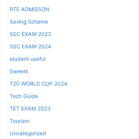
RTE ADMISSON
Saving Scheme
SSC EXAM 2023
SSC EXAM 2024
student useful
Sweets
T20 WORLD CUP 2024
Tech Guide
TET EXAM 2023
Tourism
Uncategorized