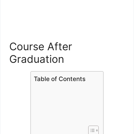
Course After
Graduation
Table of Contents