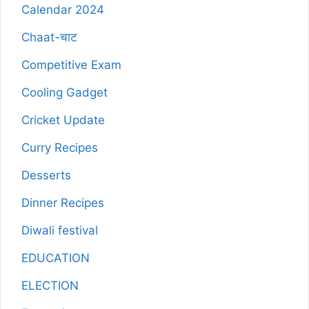
Calendar 2024
Chaat-चाट
Competitive Exam
Cooling Gadget
Cricket Update
Curry Recipes
Desserts
Dinner Recipes
Diwali festival
EDUCATION
ELECTION