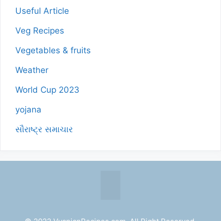
Useful Article
Veg Recipes
Vegetables & fruits
Weather
World Cup 2023
yojana
સૌરાષ્ટ્ર સમાચાર