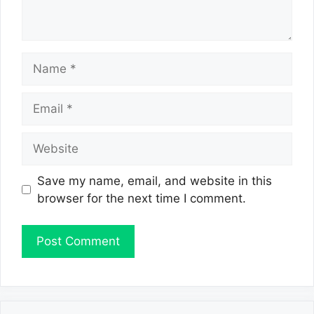
Name
Email
Website
Save my name, email, and website in this
browser for the next time I comment.