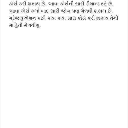
કોર્સ કરી શકાય છે. આવા કોર્સની સારી ડીમાન્ડ રહે છે.
આવા કોર્સ કર્યા બાદ સારી જોબ પણ મેળવી શકાય છે.
ગ્રેજયુએશન પછી કયા કયા સારા કોર્સ કરી શકાય તેની
માહિતી મેળવીશુ.