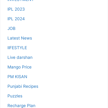
IPL 2023
IPL 2024
JOB
Latest News
lIFESTYLE
Live darshan
Mango Price
PM KISAN
Punjabi Recipes
Puzzles
Recharge Plan