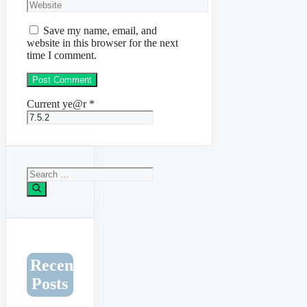
Website
Save my name, email, and
website in this browser for the next
time I comment.
Current ye@r
*
Search
for:
Recent
Posts