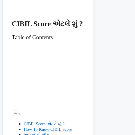
CIBIL Score એટલે શું ?
Table of Contents
CIBIL Score એટલે શું ?
How To Know CIBIL Score
અગત્યની લીંક