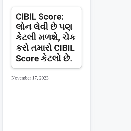
CIBIL Score:
લોન લેવી છે પણ
કેટલી મળશે, ચેક
કરો તમારો CIBIL
Score કેટલો છે.
November 17, 2023