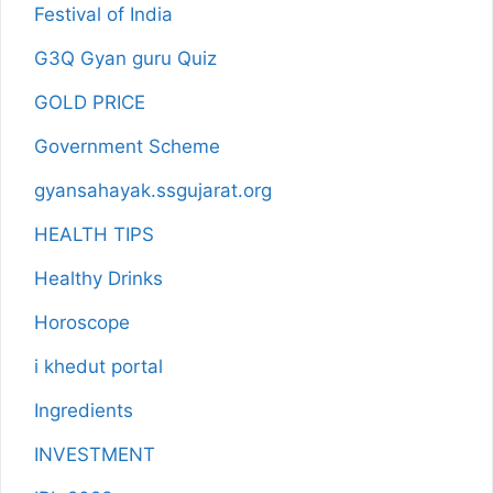
Festival of India
G3Q Gyan guru Quiz
GOLD PRICE
Government Scheme
gyansahayak.ssgujarat.org
HEALTH TIPS
Healthy Drinks
Horoscope
i khedut portal
Ingredients
INVESTMENT