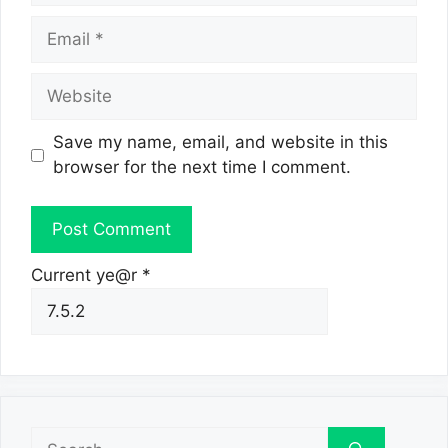
Email
Website
Save my name, email, and website in this
browser for the next time I comment.
Current ye@r
*
Search