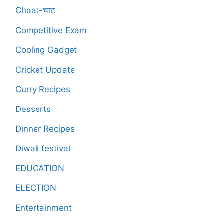
Chaat-चाट
Competitive Exam
Cooling Gadget
Cricket Update
Curry Recipes
Desserts
Dinner Recipes
Diwali festival
EDUCATION
ELECTION
Entertainment