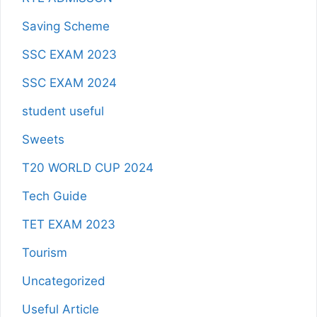
Saving Scheme
SSC EXAM 2023
SSC EXAM 2024
student useful
Sweets
T20 WORLD CUP 2024
Tech Guide
TET EXAM 2023
Tourism
Uncategorized
Useful Article