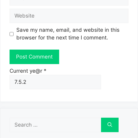
Website
Save my name, email, and website in this
browser for the next time I comment.
Current ye@r
*
Search
for: