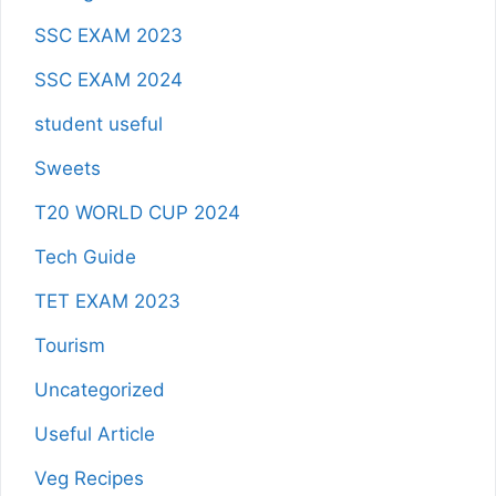
SSC EXAM 2023
SSC EXAM 2024
student useful
Sweets
T20 WORLD CUP 2024
Tech Guide
TET EXAM 2023
Tourism
Uncategorized
Useful Article
Veg Recipes