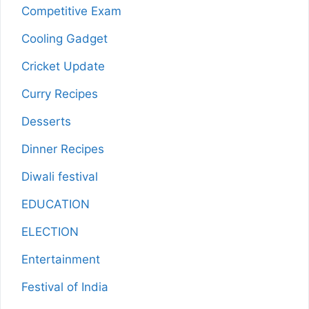
Competitive Exam
Cooling Gadget
Cricket Update
Curry Recipes
Desserts
Dinner Recipes
Diwali festival
EDUCATION
ELECTION
Entertainment
Festival of India