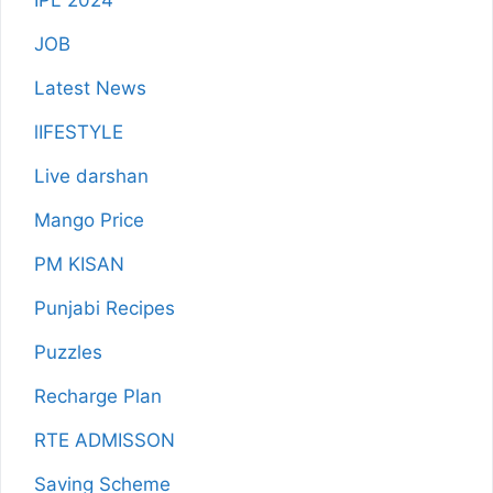
JOB
Latest News
lIFESTYLE
Live darshan
Mango Price
PM KISAN
Punjabi Recipes
Puzzles
Recharge Plan
RTE ADMISSON
Saving Scheme